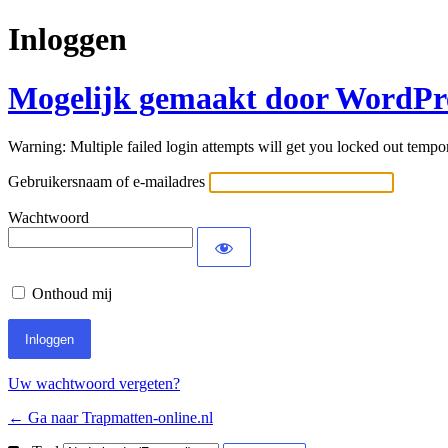
Inloggen
Mogelijk gemaakt door WordPr
Warning: Multiple failed login attempts will get you locked out tempor
Gebruikersnaam of e-mailadres
Wachtwoord
Onthoud mij
Uw wachtwoord vergeten?
← Ga naar Trapmatten-online.nl