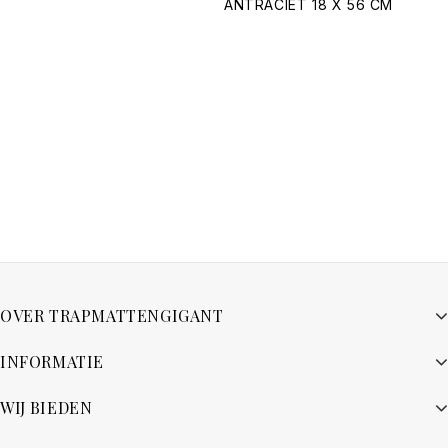
ANTRACIET 18 X 56 CM
OVER TRAPMATTENGIGANT
INFORMATIE
WIJ BIEDEN