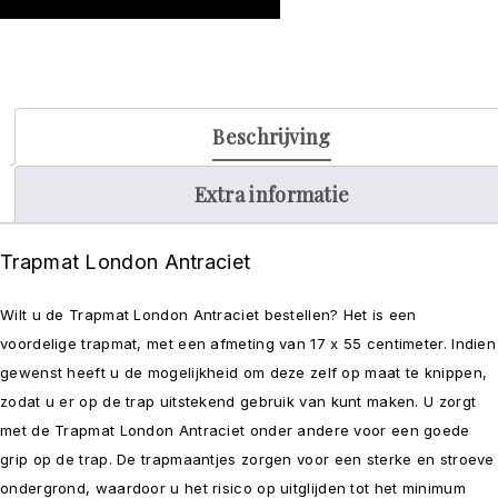
Beschrijving
Extra informatie
Trapmat London Antraciet
Wilt u de Trapmat London Antraciet bestellen? Het is een
voordelige trapmat, met een afmeting van 17 x 55 centimeter. Indien
gewenst heeft u de mogelijkheid om deze zelf op maat te knippen,
zodat u er op de trap uitstekend gebruik van kunt maken. U zorgt
met de Trapmat London Antraciet onder andere voor een goede
grip op de trap. De trapmaantjes zorgen voor een sterke en stroeve
ondergrond, waardoor u het risico op uitglijden tot het minimum