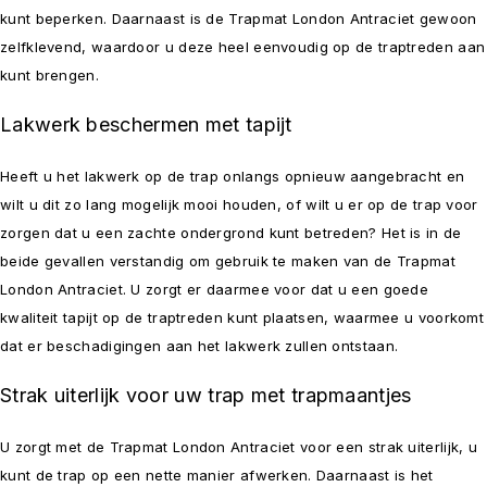
kunt beperken. Daarnaast is de Trapmat London Antraciet gewoon
zelfklevend, waardoor u deze heel eenvoudig op de traptreden aan
kunt brengen.
Lakwerk beschermen met tapijt
Heeft u het lakwerk op de trap onlangs opnieuw aangebracht en
wilt u dit zo lang mogelijk mooi houden, of wilt u er op de trap voor
zorgen dat u een zachte ondergrond kunt betreden? Het is in de
beide gevallen verstandig om gebruik te maken van de Trapmat
London Antraciet. U zorgt er daarmee voor dat u een goede
kwaliteit tapijt op de traptreden kunt plaatsen, waarmee u voorkomt
dat er beschadigingen aan het lakwerk zullen ontstaan.
Strak uiterlijk voor uw trap met trapmaantjes
U zorgt met de Trapmat London Antraciet voor een strak uiterlijk, u
kunt de trap op een nette manier afwerken. Daarnaast is het