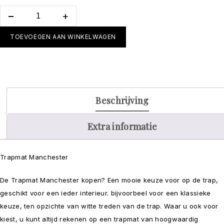
TOEVOEGEN AAN WINKELWAGEN
Beschrijving
Extra informatie
Trapmat Manchester
De Trapmat Manchester kopen? Een mooie keuze voor op de trap,
geschikt voor een ieder interieur. bijvoorbeel voor een klassieke
keuze, ten opzichte van witte treden van de trap. Waar u ook voor
kiest, u kunt altijd rekenen op een trapmat van hoogwaardig