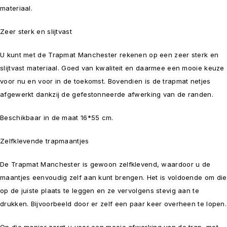
materiaal.
Zeer sterk en slijtvast
U kunt met de Trapmat Manchester rekenen op een zeer sterk en
slijtvast materiaal. Goed van kwaliteit en daarmee een mooie keuze
voor nu en voor in de toekomst. Bovendien is de trapmat netjes
afgewerkt dankzij de gefestonneerde afwerking van de randen.
Beschikbaar in de maat 16*55 cm.
Zelfklevende trapmaantjes
De Trapmat Manchester is gewoon zelfklevend, waardoor u de
maantjes eenvoudig zelf aan kunt brengen. Het is voldoende om die
op de juiste plaats te leggen en ze vervolgens stevig aan te
drukken. Bijvoorbeeld door er zelf een paar keer overheen te lopen.